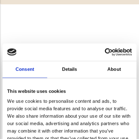
Consent
Details
About
This website uses cookies
We use cookies to personalise content and ads, to
provide social media features and to analyse our traffic.
We also share information about your use of our site with
our social media, advertising and analytics partners who
may combine it with other information that you’ve
provided to them or that they’ve collected from your use