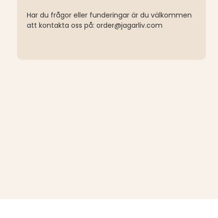
Har du frågor eller funderingar är du välkommen
att kontakta oss på: order@jagarliv.com