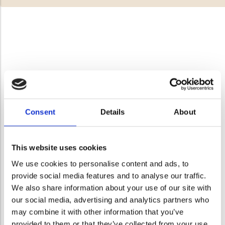
Consent
Details
About
This website uses cookies
We use cookies to personalise content and ads, to
provide social media features and to analyse our traffic.
We also share information about your use of our site with
our social media, advertising and analytics partners who
may combine it with other information that you’ve
provided to them or that they’ve collected from your use