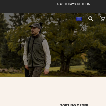
EASY 30 DAYS RETURN
SORTING ORDER