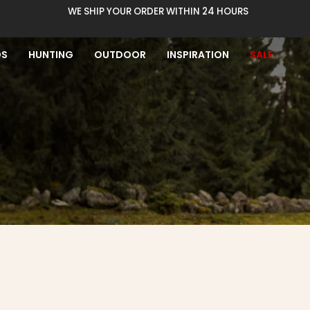
WE SHIP YOUR ORDER WITHIN 24 HOURS
DS
HUNTING
OUTDOOR
INSPIRATION
SALE