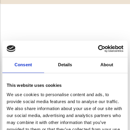
Consent
Details
About
This website uses cookies
We use cookies to personalise content and ads, to
provide social media features and to analyse our traffic.
We also share information about your use of our site with
our social media, advertising and analytics partners who
may combine it with other information that you’ve
provided to them or that they’ve collected from your use