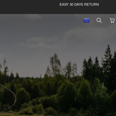
EASY 30 DAYS RETURN