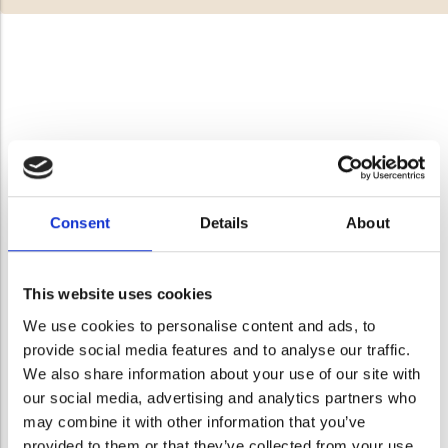
Consent
Details
About
This website uses cookies
We use cookies to personalise content and ads, to
provide social media features and to analyse our traffic.
We also share information about your use of our site with
our social media, advertising and analytics partners who
may combine it with other information that you’ve
provided to them or that they’ve collected from your use