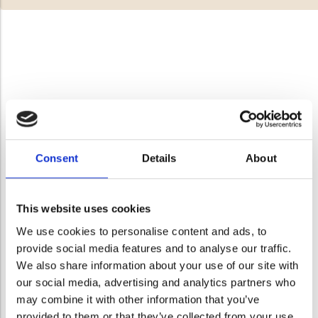
Consent
Details
About
This website uses cookies
We use cookies to personalise content and ads, to
provide social media features and to analyse our traffic.
We also share information about your use of our site with
our social media, advertising and analytics partners who
may combine it with other information that you’ve
provided to them or that they’ve collected from your use